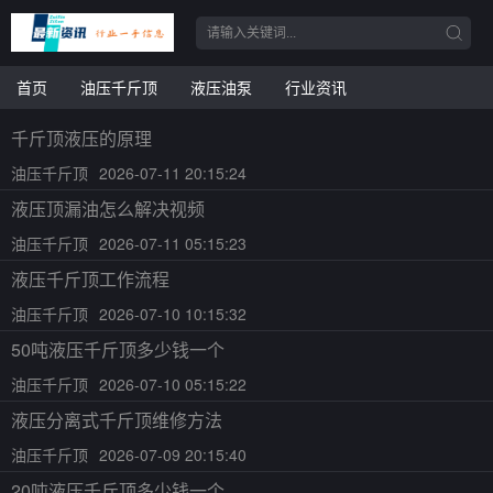
首页
油压千斤顶
液压油泵
行业资讯
千斤顶液压的原理
油压千斤顶
2026-07-11 20:15:24
液压顶漏油怎么解决视频
油压千斤顶
2026-07-11 05:15:23
液压千斤顶工作流程
油压千斤顶
2026-07-10 10:15:32
50吨液压千斤顶多少钱一个
油压千斤顶
2026-07-10 05:15:22
液压分离式千斤顶维修方法
油压千斤顶
2026-07-09 20:15:40
20吨液压千斤顶多少钱一个