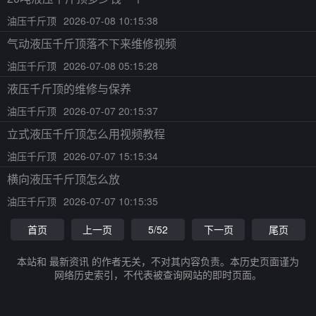
油压千斤顶
2026-07-08 10:15:38
气动液压千斤顶落不下来维修视频
油压千斤顶
2026-07-08 05:15:28
液压千斤顶的维修与保养
油压千斤顶
2026-07-07 20:15:37
立式液压千斤顶怎么用视频教程
油压千斤顶
2026-07-07 15:15:34
横向液压千斤顶怎么放
油压千斤顶
2026-07-07 10:15:35
首页
上一页
5/52
下一页
尾页
本站和 最新资讯 的作者无关，不对其内容负责。本历史页面谨为
网络历史索引，不代表被查询网站的即时页面。